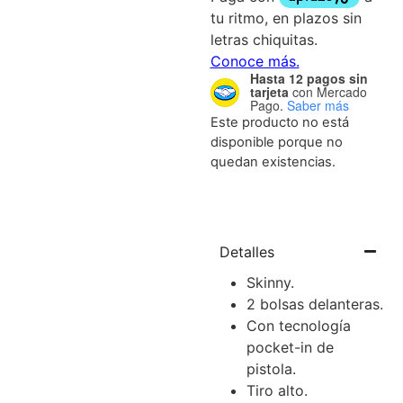
Hasta 12 pagos sin
tarjeta
con Mercado
Pago.
Saber más
Este producto no está
disponible porque no
quedan existencias.
Detalles
Skinny.
2 bolsas delanteras.
Con tecnología
pocket-in de
pistola.
Tiro alto.