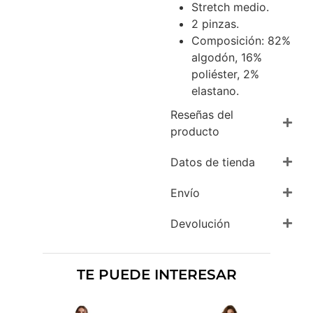
Stretch medio.
2 pinzas.
Composición: 82%
algodón, 16%
poliéster, 2%
elastano.
Reseñas del
producto
Datos de tienda
Envío
Devolución
TE PUEDE INTERESAR