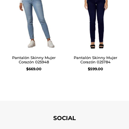
Pantalón Skinny Mujer
Pantalón Skinny Mujer
Corazón 025948
Corazón 025784
$
669.00
$
599.00
Seleccionar opciones
Seleccionar opciones
SOCIAL