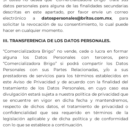
datos personales para alguna de las finalidades secundarias
descritas en este apartado, por favor envíe un correo
electrónico a
datospersonales@britos.com.mx
, para
solicitar la revocación de su consentimiento, lo cual puede
hacer en cualquier momento.
III. TRANSFERENCIA DE LOS DATOS PERSONALES.
“Comercializadora Brigo” no vende, cede o lucra en formar
alguna los Datos Personales con terceros, pero
“Comercializadora Brigo” si podrá compartir los Datos
Personales con sus Partes Relacionadas, y/o a sus
prestadores de servicios para los términos establecidos en
este Aviso de Privacidad y de acuerdo con la finalidad del
tratamiento de los Datos Personales, en cuyo caso esa
divulgación estará sujeta a nuestra política de privacidad que
se encuentre en vigor en dicha fecha y mantendremos,
respecto de dichos datos, el tratamiento de privacidad o
confidencialidad que sea requerido en términos de la
legislación aplicable y de dicha política y de conformidad
con lo que se establece a continuación.