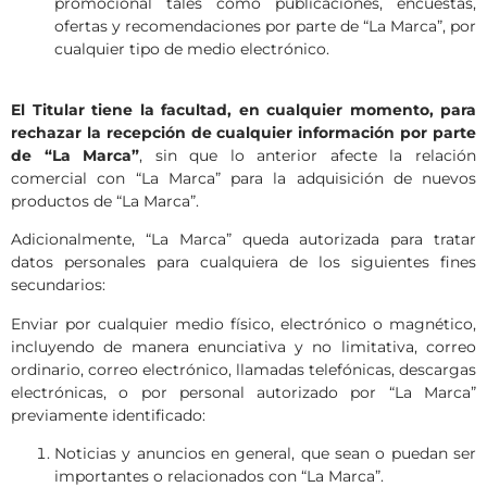
promocional tales como publicaciones, encuestas,
ofertas y recomendaciones por parte de “La Marca”, por
cualquier tipo de medio electrónico.
El Titular tiene la facultad, en cualquier momento, para
rechazar la recepción de cualquier información por parte
de “La Marca”
, sin que lo anterior afecte la relación
comercial con “La Marca” para la adquisición de nuevos
productos de “La Marca”.
Adicionalmente, “La Marca” queda autorizada para tratar
datos personales para cualquiera de los siguientes fines
secundarios:
Enviar por cualquier medio físico, electrónico o magnético,
incluyendo de manera enunciativa y no limitativa, correo
ordinario, correo electrónico, llamadas telefónicas, descargas
electrónicas, o por personal autorizado por “La Marca”
previamente identificado:
Noticias y anuncios en general, que sean o puedan ser
importantes o relacionados con “La Marca”.