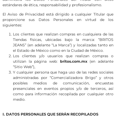
estándares de ética, responsabilidad y profesionalismo.
El Aviso de Privacidad está dirigido a cualquier Titular que
proporcione sus Datos Personales en virtud de los
siguientes:
Los clientes que realizan compras en cualquiera de las
Tiendas físicas, ubicadas bajo la marca: “BRITOS
JEANS” (en adelante “La Marca”) y localizadas tanto en
el Estado de México como en la Ciudad de México.
Los clientes y/o usuarios que realizan compras o
utilizan la página web:
britos.
com.mx
(en adelante
“Sitio Web”),
Y cualquier persona que haga uso de las redes sociales
administradas por “Comercializadora Brigo” y otros
posibles medios de comunicación, encuestas
presenciales en eventos propios y/o de terceros, así
como para información recopilada por cualquier otro
medio.
I. DATOS PERSONALES QUE SERÁN RECOPILADOS