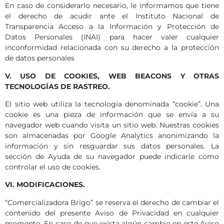
En caso de considerarlo necesario, le informamos que tiene
el derecho de acudir ante el Instituto Nacional de
Transparencia Acceso a la Información y Protección de
Datos Personales (INAI) para hacer valer cualquier
inconformidad relacionada con su derecho a la protección
de datos personales
V. USO DE COOKIES, WEB BEACONS Y OTRAS
TECNOLOGÍAS DE RASTREO.
El sitio web utiliza la tecnología denominada “cookie”. Una
cookie es una pieza de información que se envía a su
navegador web cuando visita un sitio web. Nuestras cookies
son almacenadas por Google Analytics anonimizando la
información y sin resguardar sus datos personales. La
sección de Ayuda de su navegador puede indicarle como
controlar el uso de cookies.
VI. MODIFICACIONES.
“Comercializadora Brigo” se reserva el derecho de cambiar el
contenido del presente Aviso de Privacidad en cualquier
momento. En caso de que exista algún cambio en este Aviso