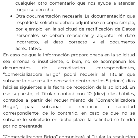
cualquier otro comentario que nos ayude a atender
mejor su derecho.
Otra documentación necesaria: La documentación que
respalde la solicitud deberá adjuntarse en copia simple,
por ejemplo, en la solicitud de rectificación de Datos
Personales se deberá relacionar y adjuntar el dato
incorrecto, el dato correcto y el documento
acreditativo.
En caso de que la información proporcionada en la solicitud
sea errónea o insuficiente, o bien, no se acompañen los
documentos de acreditación correspondientes,
“Comercializadora Brigo” podrá requerir al Titular que
subsane lo que resulte necesario dentro de los 5 (cinco) días
hábiles siguientes a la fecha de recepción de la solicitud. En
ese supuesto, el Titular contará con 10 (diez) días hábiles,
contados a partir del requerimiento de “Comercializadora
Brigo”, para subsanar o rectificar la solicitud
correspondiente, de lo contrario, en caso de que no se
subsane lo solicitado en dicho plazo, la solicitud se tendrá
por no presentada.
“Comercializadora Brigo” comunicará al Titular la resolución