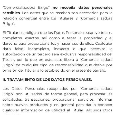
“Comercializadora Brigo”
no recopila datos personales
sensibles
. Los datos que se recaban son necesarios para la
relación comercial entre los Titulares y “Comercializadora
Brigo”.
El Titular se obliga a que los Datos Personales sean verídicos,
completos, exactos, así como a tener la propiedad y el
derecho para proporcionarlos y hacer uso de ellos. Cualquier
dato falso, incompleto, inexacto o que necesite la
autorización de un tercero será exclusiva responsabilidad del
Titular, por lo que en este acto libera a “Comercializadora
Brigo” de cualquier tipo de responsabilidad que derive por
omisión del Titular a lo establecido en el presente párrafo.
II. TRATAMIENTO DE LOS DATOS PERSONALES.
Los Datos Personales recopilados por “Comercializadora
Brigo” son utilizados, de forma general, para procesar las
solicitudes, transacciones, proporcionar servicios, informar
sobre nuevos productos y en general para dar a conocer
cualquier información de utilidad al Titular. Algunos otros