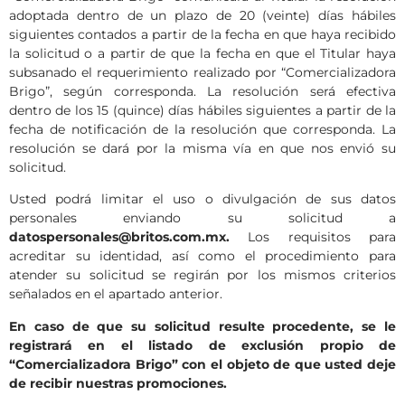
adoptada dentro de un plazo de 20 (veinte) días hábiles
siguientes contados a partir de la fecha en que haya recibido
la solicitud o a partir de que la fecha en que el Titular haya
subsanado el requerimiento realizado por “Comercializadora
Brigo”, según corresponda. La resolución será efectiva
dentro de los 15 (quince) días hábiles siguientes a partir de la
fecha de notificación de la resolución que corresponda. La
resolución se dará por la misma vía en que nos envió su
solicitud.
Usted podrá limitar el uso o divulgación de sus datos
personales enviando su solicitud a
datospersonales@britos.com.mx.
Los requisitos para
acreditar su identidad, así como el procedimiento para
atender su solicitud se regirán por los mismos criterios
señalados en el apartado anterior.
En caso de que su solicitud resulte procedente, se le
registrará en el listado de exclusión propio de
“Comercializadora Brigo” con el objeto de que usted deje
de recibir nuestras promociones.