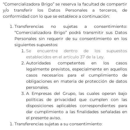
“Comercializadora Brigo” se reserva la facultad de compartir
y/o transferir los Datos Personales a terceros, de
conformidad con lo que se establece a continuación:
Transferencias no sujetas a consentimiento:
“Comercializadora Brigo” podrá transmitir sus Datos
Personales sin requerir de su consentimiento en los
siguientes supuestos:
Se encuentre dentro de los supuestos
establecidos en el artículo 37 de la Ley.
Autoridades competentes en los casos
legalmente previstos, especialmente en aquellos
casos necesarios para el cumplimiento de
obligaciones en materia de protección de datos
personales.
A Empresas del Grupo, las cuales operan bajo
políticas de privacidad que cumplen con las
disposiciones aplicables correspondientes para
dar cumplimiento a las finalidades señaladas en
el presente aviso.
Transferencias sujetas a su consentimiento: