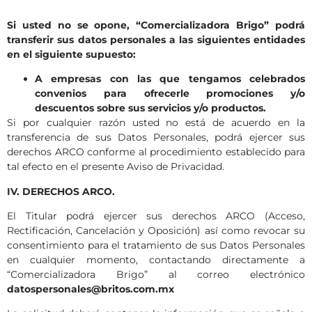
Si usted no se opone, “Comercializadora Brigo” podrá
transferir sus datos personales a las siguientes entidades
en el siguiente supuesto:
A empresas con las que tengamos celebrados
convenios para ofrecerle promociones y/o
descuentos sobre sus servicios y/o productos.
Si por cualquier razón usted no está de acuerdo en la
transferencia de sus Datos Personales, podrá ejercer sus
derechos ARCO conforme al procedimiento establecido para
tal efecto en el presente Aviso de Privacidad.
IV. DERECHOS ARCO.
El Titular podrá ejercer sus derechos ARCO (Acceso,
Rectificación, Cancelación y Oposición) así como revocar su
consentimiento para el tratamiento de sus Datos Personales
en cualquier momento, contactando directamente a
“Comercializadora Brigo” al correo electrónico
datospersonales@britos.com.mx