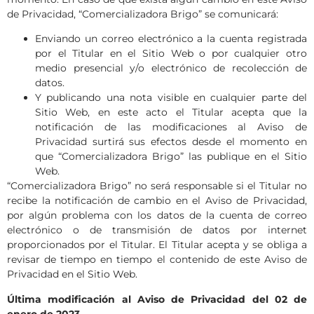
de Privacidad, “Comercializadora Brigo” se comunicará:
Enviando un correo electrónico a la cuenta registrada
por el Titular en el Sitio Web o por cualquier otro
medio presencial y/o electrónico de recolección de
datos.
Y publicando una nota visible en cualquier parte del
Sitio Web, en este acto el Titular acepta que la
notificación de las modificaciones al Aviso de
Privacidad surtirá sus efectos desde el momento en
que “Comercializadora Brigo” las publique en el Sitio
Web.
“Comercializadora Brigo” no será responsable si el Titular no
recibe la notificación de cambio en el Aviso de Privacidad,
por algún problema con los datos de la cuenta de correo
electrónico o de transmisión de datos por internet
proporcionados por el Titular. El Titular acepta y se obliga a
revisar de tiempo en tiempo el contenido de este Aviso de
Privacidad en el Sitio Web.
Última modificación al Aviso de Privacidad del 02 de
enero de 2023