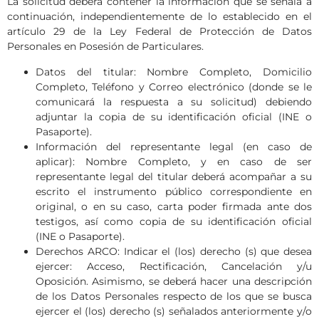
La solicitud deberá contener la información que se señala a
continuación, independientemente de lo establecido en el
artículo 29 de la Ley Federal de Protección de Datos
Personales en Posesión de Particulares.
Datos del titular: Nombre Completo, Domicilio
Completo, Teléfono y Correo electrónico (donde se le
comunicará la respuesta a su solicitud) debiendo
adjuntar la copia de su identificación oficial (INE o
Pasaporte).
Información del representante legal (en caso de
aplicar): Nombre Completo, y en caso de ser
representante legal del titular deberá acompañar a su
escrito el instrumento público correspondiente en
original, o en su caso, carta poder firmada ante dos
testigos, así como copia de su identificación oficial
(INE o Pasaporte).
Derechos ARCO: Indicar el (los) derecho (s) que desea
ejercer: Acceso, Rectificación, Cancelación y/u
Oposición. Asimismo, se deberá hacer una descripción
de los Datos Personales respecto de los que se busca
ejercer el (los) derecho (s) señalados anteriormente y/o