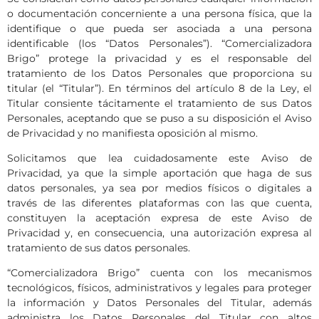
o documentación concerniente a una persona física, que la
identifique o que pueda ser asociada a una persona
identificable (los “Datos Personales”). “Comercializadora
Brigo” protege la privacidad y es el responsable del
tratamiento de los Datos Personales que proporciona su
titular (el “Titular”). En términos del artículo 8 de la Ley, el
Titular consiente tácitamente el tratamiento de sus Datos
Personales, aceptando que se puso a su disposición el Aviso
de Privacidad y no manifiesta oposición al mismo.
Solicitamos que lea cuidadosamente este Aviso de
Privacidad, ya que la simple aportación que haga de sus
datos personales, ya sea por medios físicos o digitales a
través de las diferentes plataformas con las que cuenta,
constituyen la aceptación expresa de este Aviso de
Privacidad y, en consecuencia, una autorización expresa al
tratamiento de sus datos personales.
“Comercializadora Brigo” cuenta con los mecanismos
tecnológicos, físicos, administrativos y legales para proteger
la información y Datos Personales del Titular, además
administra los Datos Personales del Titular con altos