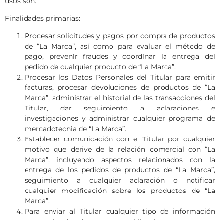
usos son:
Finalidades primarias:
Procesar solicitudes y pagos por compra de productos
de “La Marca”, así como para evaluar el método de
pago, prevenir fraudes y coordinar la entrega del
pedido de cualquier producto de “La Marca”.
Procesar los Datos Personales del Titular para emitir
facturas, procesar devoluciones de productos de “La
Marca”, administrar el historial de las transacciones del
Titular, dar seguimiento a aclaraciones e
investigaciones y administrar cualquier programa de
mercadotecnia de “La Marca”.
Establecer comunicación con el Titular por cualquier
motivo que derive de la relación comercial con “La
Marca”, incluyendo aspectos relacionados con la
entrega de los pedidos de productos de “La Marca”,
seguimiento a cualquier aclaración o notificar
cualquier modificación sobre los productos de “La
Marca”.
Para enviar al Titular cualquier tipo de información