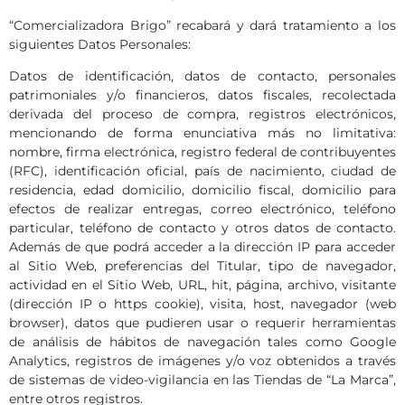
“Comercializadora Brigo” recabará y dará tratamiento a los
siguientes Datos Personales:
Datos de identificación, datos de contacto, personales
patrimoniales y/o financieros, datos fiscales, recolectada
derivada del proceso de compra, registros electrónicos,
mencionando de forma enunciativa más no limitativa:
nombre, firma electrónica, registro federal de contribuyentes
(RFC), identificación oficial, país de nacimiento, ciudad de
residencia, edad domicilio, domicilio fiscal, domicilio para
efectos de realizar entregas, correo electrónico, teléfono
particular, teléfono de contacto y otros datos de contacto.
Además de que podrá acceder a la dirección IP para acceder
al Sitio Web, preferencias del Titular, tipo de navegador,
actividad en el Sitio Web, URL, hit, página, archivo, visitante
(dirección IP o https cookie), visita, host, navegador (web
browser), datos que pudieren usar o requerir herramientas
de análisis de hábitos de navegación tales como Google
Analytics, registros de imágenes y/o voz obtenidos a través
de sistemas de video-vigilancia en las Tiendas de “La Marca”,
entre otros registros.