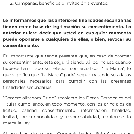
Campañas, beneficios o invitación a eventos.
Le informamos que las anteriores finalidades secundarias
tienen como base de legitimación su consentimiento. Lo
anterior quiere decir que usted en cualquier momento
puede oponerse a cualquiera de ellas, o bien, revocar su
consentimiento.
Es importante que tenga presente que, en caso de otorgar
su consentimiento, éste seguirá siendo válido incluso cuando
hubiese terminado su relación comercial con “La Marca”, lo
que significa que “La Marca” podrá seguir tratando sus datos
personales necesarios para cumplir con las presentes
finalidades secundarias.
“Comercializadora Brigo” recolecta los Datos Personales del
Titular cumpliendo, en todo momento, con los principios de
licitud, calidad, consentimiento, información, finalidad,
lealtad, proporcionalidad y responsabilidad, conforme lo
marca la Ley.
Si usted no desea que “Comercializadora Brigo” trate sus