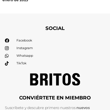
SOCIAL
Facebook
Instagram
Whatsapp
TikTok
CONVIÉRTETE EN MIEMBRO
Suscríbete y descubre primero nuestros
nuevos