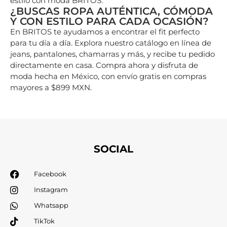
estilo con moda BRITOS.
¿BUSCAS ROPA AUTÉNTICA, CÓMODA
Y CON ESTILO PARA CADA OCASIÓN?
En BRITOS te ayudamos a encontrar el fit perfecto
para tu día a día. Explora nuestro catálogo en línea de
jeans, pantalones, chamarras y más, y recibe tu pedido
directamente en casa. Compra ahora y disfruta de
moda hecha en México, con envío gratis en compras
mayores a $899 MXN.
SOCIAL
Facebook
Instagram
Whatsapp
TikTok