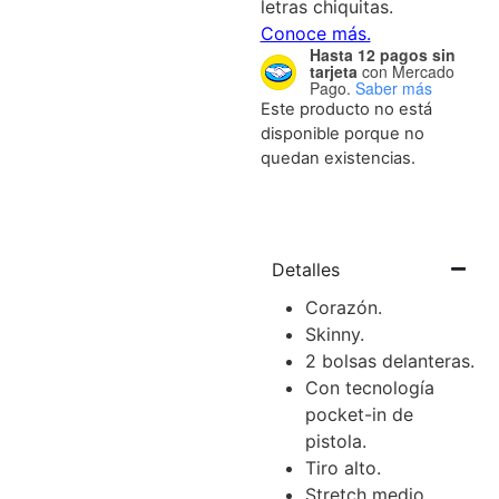
Hasta 12 pagos sin
tarjeta
con Mercado
Pago.
Saber más
Este producto no está
disponible porque no
quedan existencias.
Detalles
Corazón.
Skinny.
2 bolsas delanteras.
Con tecnología
pocket-in de
pistola.
Tiro alto.
Stretch medio.