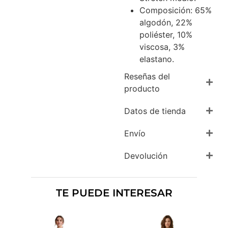
Composición: 65%
algodón, 22%
poliéster, 10%
viscosa, 3%
elastano.
Reseñas del
producto
Datos de tienda
Envío
Devolución
TE PUEDE INTERESAR