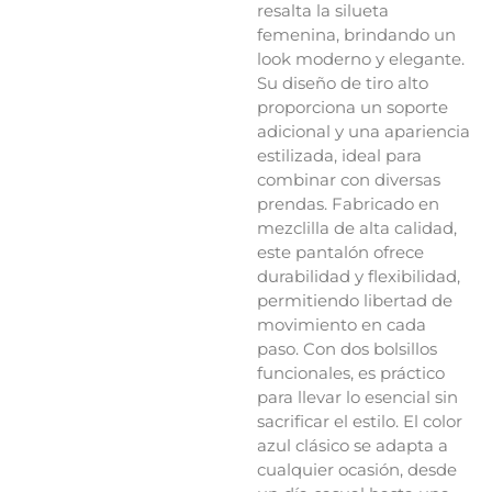
resalta la silueta
femenina, brindando un
look moderno y elegante.
Su diseño de tiro alto
proporciona un soporte
adicional y una apariencia
estilizada, ideal para
combinar con diversas
prendas. Fabricado en
mezclilla de alta calidad,
este pantalón ofrece
durabilidad y flexibilidad,
permitiendo libertad de
movimiento en cada
paso. Con dos bolsillos
funcionales, es práctico
para llevar lo esencial sin
sacrificar el estilo. El color
azul clásico se adapta a
cualquier ocasión, desde