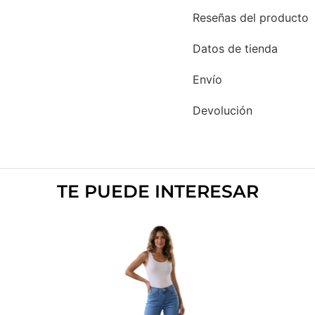
Reseñas del producto
Datos de tienda
Envío
Devolución
TE PUEDE INTERESAR