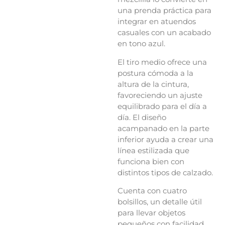
una prenda práctica para
integrar en atuendos
casuales con un acabado
en tono azul.
El tiro medio ofrece una
postura cómoda a la
altura de la cintura,
favoreciendo un ajuste
equilibrado para el día a
día. El diseño
acampanado en la parte
inferior ayuda a crear una
línea estilizada que
funciona bien con
distintos tipos de calzado.
Cuenta con cuatro
bolsillos, un detalle útil
para llevar objetos
pequeños con facilidad.