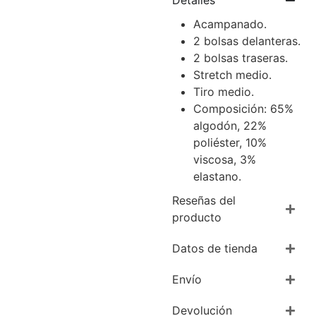
Detalles
Acampanado.
2 bolsas delanteras.
2 bolsas traseras.
Stretch medio.
Tiro medio.
Composición: 65%
algodón, 22%
poliéster, 10%
viscosa, 3%
elastano.
Reseñas del
producto
Datos de tienda
Envío
Devolución