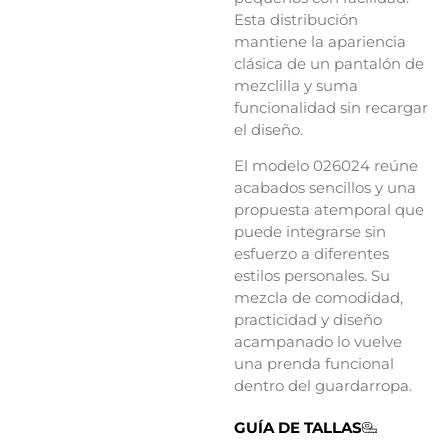
Esta distribución
mantiene la apariencia
clásica de un pantalón de
mezclilla y suma
funcionalidad sin recargar
el diseño.
El modelo 026024 reúne
acabados sencillos y una
propuesta atemporal que
puede integrarse sin
esfuerzo a diferentes
estilos personales. Su
mezcla de comodidad,
practicidad y diseño
acampanado lo vuelve
una prenda funcional
dentro del guardarropa.
GUÍA DE TALLAS