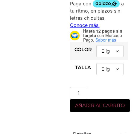
Hasta 12 pagos sin
tarjeta
con Mercado
Pago.
Saber más
COLOR
TALLA
AÑADIR AL CARRITO