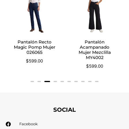
Pantalón Recto
Pantalón
Magic Pomp Mujer
Acampanado
026065
Mujer Mezclilla
MY4002
$
599.00
$
599.00
SOCIAL
Facebook