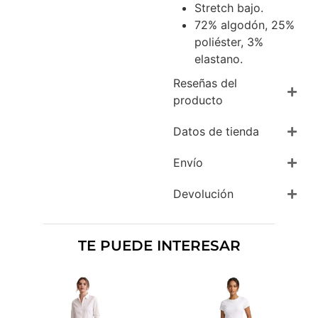
Stretch bajo.
72% algodón, 25%
poliéster, 3%
elastano.
Reseñas del
producto
Datos de tienda
Envío
Devolución
TE PUEDE INTERESAR