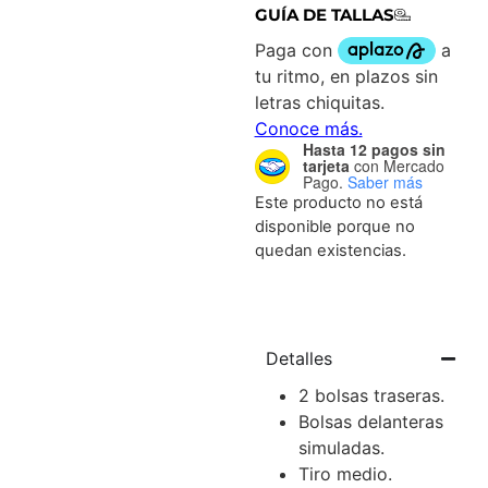
GUÍA DE TALLAS
Hasta 12 pagos sin
tarjeta
con Mercado
Pago.
Saber más
Este producto no está
disponible porque no
quedan existencias.
Detalles
2 bolsas traseras.
Bolsas delanteras
simuladas.
Tiro medio.