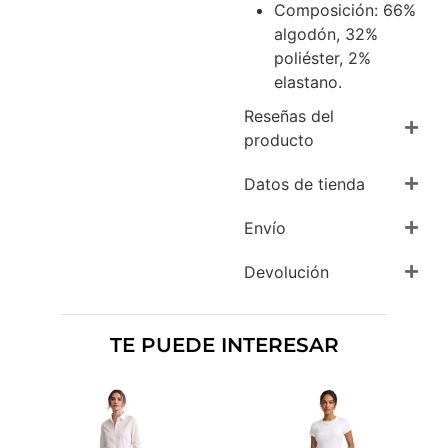
Composición: 66%
algodón, 32%
poliéster, 2%
elastano.
Reseñas del
producto
Datos de tienda
Envío
Devolución
TE PUEDE INTERESAR