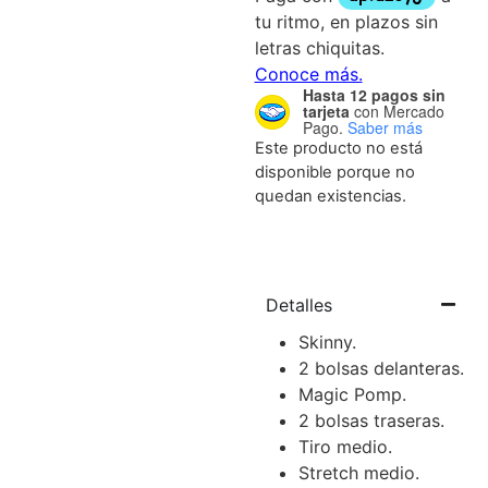
Hasta 12 pagos sin
tarjeta
con Mercado
Pago.
Saber más
Este producto no está
disponible porque no
quedan existencias.
Detalles
Skinny.
2 bolsas delanteras.
Magic Pomp.
2 bolsas traseras.
Tiro medio.
Stretch medio.