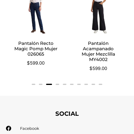
Pantalón Recto
Pantalón
Magic Pomp Mujer
Acampanado
026065
Mujer Mezclilla
MY4002
$
599.00
$
599.00
SOCIAL
Facebook