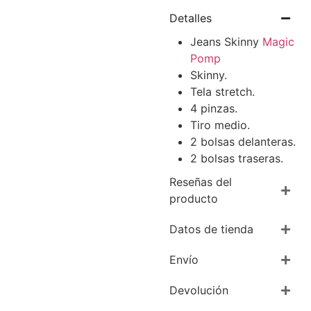
Detalles
Jeans Skinny
Magic
Pomp
Skinny.
Tela stretch.
4 pinzas.
Tiro medio.
2 bolsas delanteras.
2 bolsas traseras.
Reseñas del
producto
Datos de tienda
Envío
Devolución