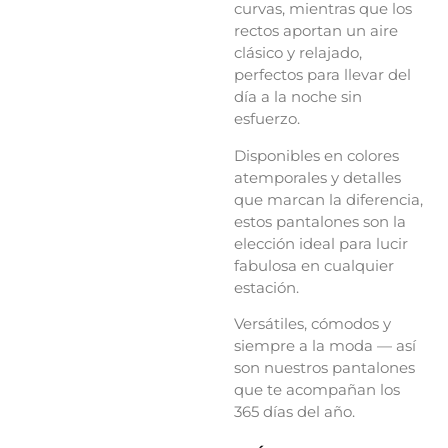
curvas, mientras que los
rectos aportan un aire
clásico y relajado,
perfectos para llevar del
día a la noche sin
esfuerzo.
Disponibles en colores
atemporales y detalles
que marcan la diferencia,
estos pantalones son la
elección ideal para lucir
fabulosa en cualquier
estación.
Versátiles, cómodos y
siempre a la moda — así
son nuestros pantalones
que te acompañan los
365 días del año.