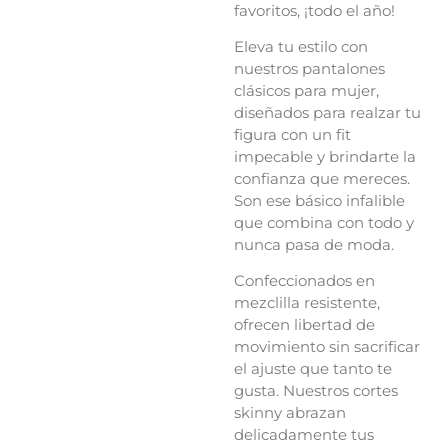
favoritos, ¡todo el año!
Eleva tu estilo con
nuestros pantalones
clásicos para mujer,
diseñados para realzar tu
figura con un fit
impecable y brindarte la
confianza que mereces.
Son ese básico infalible
que combina con todo y
nunca pasa de moda.
Confeccionados en
mezclilla resistente,
ofrecen libertad de
movimiento sin sacrificar
el ajuste que tanto te
gusta. Nuestros cortes
skinny abrazan
delicadamente tus