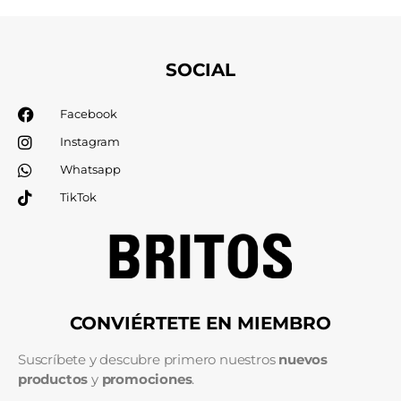
SOCIAL
Facebook
Instagram
Whatsapp
TikTok
CONVIÉRTETE EN MIEMBRO
Suscríbete y descubre primero nuestros
nuevos
productos
y
promociones
.