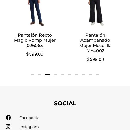
Pantalón Recto
Pantalón
Magic Pomp Mujer
Acampanado
026065
Mujer Mezclilla
MY4002
$
599.00
$
599.00
SOCIAL
Facebook
Instagram