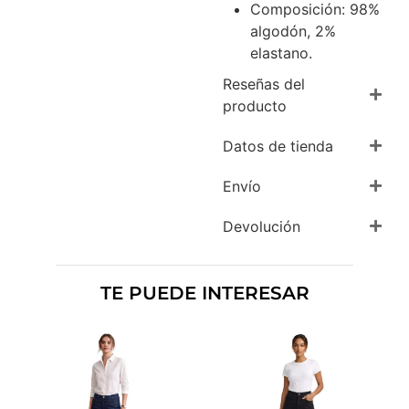
Composición: 98%
algodón, 2%
elastano.
Reseñas del
producto
Datos de tienda
Envío
Devolución
TE PUEDE INTERESAR