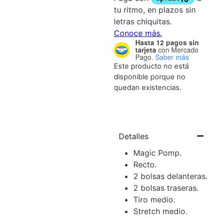
Hasta 12 pagos sin
tarjeta
con Mercado
Pago.
Saber más
Este producto no está
disponible porque no
quedan existencias.
Detalles
Magic Pomp.
Recto.
2 bolsas delanteras.
2 bolsas traseras.
Tiro medio.
Stretch medio.