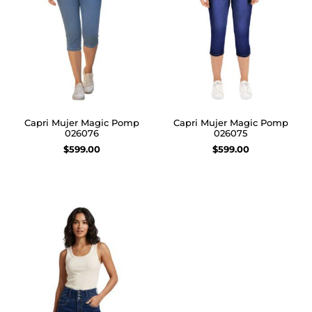
Capri Mujer Magic Pomp
Capri Mujer Magic Pomp
026076
026075
$
599.00
$
599.00
Seleccionar opciones
Seleccionar opciones