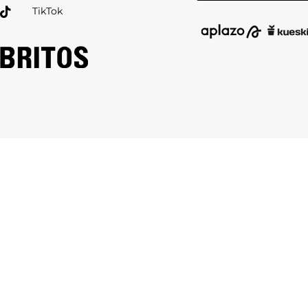
TikTok