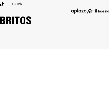
TikTok