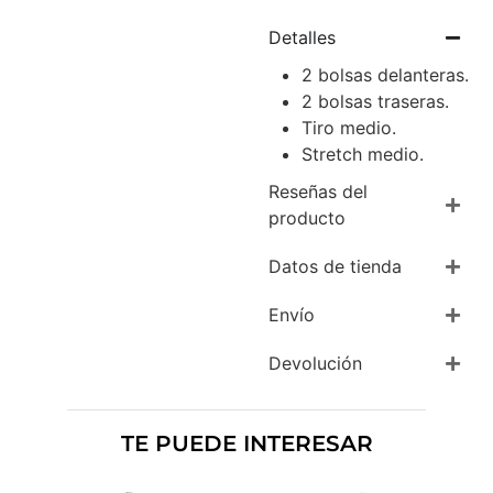
Detalles
2 bolsas delanteras.
2 bolsas traseras.
Tiro medio.
Stretch medio.
Reseñas del
producto
Datos de tienda
Envío
Devolución
TE PUEDE INTERESAR