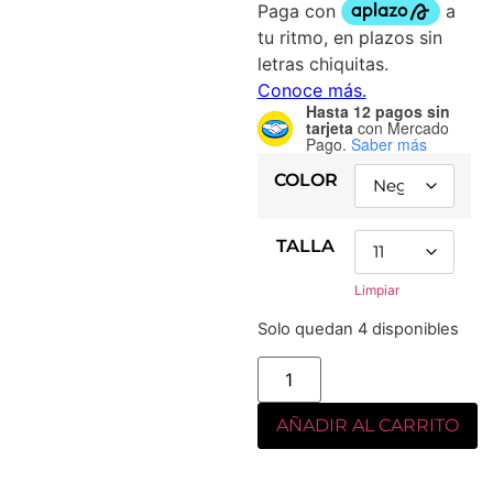
Hasta 12 pagos sin
tarjeta
con Mercado
Pago.
Saber más
COLOR
TALLA
Limpiar
Solo quedan 4 disponibles
AÑADIR AL CARRITO